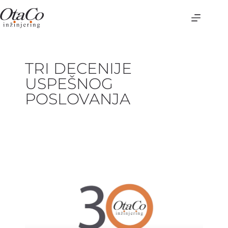
TRI DECENIJE
USPEŠNOG
POSLOVANJA